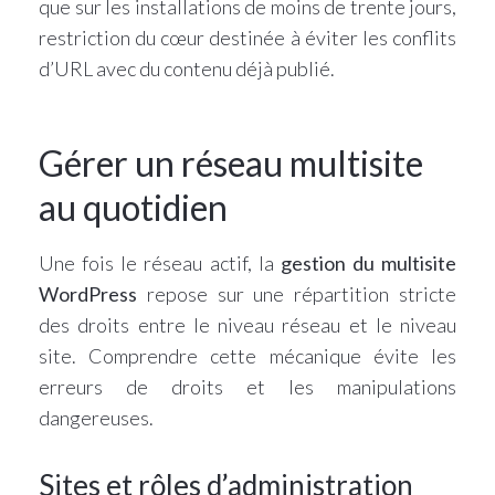
que sur les installations de moins de trente jours,
restriction du cœur destinée à éviter les conflits
d’URL avec du contenu déjà publié.
Gérer un réseau multisite
au quotidien
Une fois le réseau actif, la
gestion du multisite
WordPress
repose sur une répartition stricte
des droits entre le niveau réseau et le niveau
site. Comprendre cette mécanique évite les
erreurs de droits et les manipulations
dangereuses.
Sites et rôles d’administration