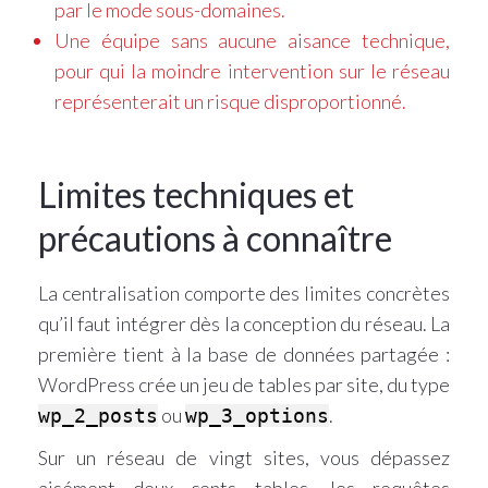
par le mode sous-domaines.
Une équipe sans aucune aisance technique,
pour qui la moindre intervention sur le réseau
représenterait un risque disproportionné.
Limites techniques et
précautions à connaître
La centralisation comporte des limites concrètes
qu’il faut intégrer dès la conception du réseau. La
première tient à la base de données partagée :
WordPress crée un jeu de tables par site, du type
ou
.
wp_2_posts
wp_3_options
Sur un réseau de vingt sites, vous dépassez