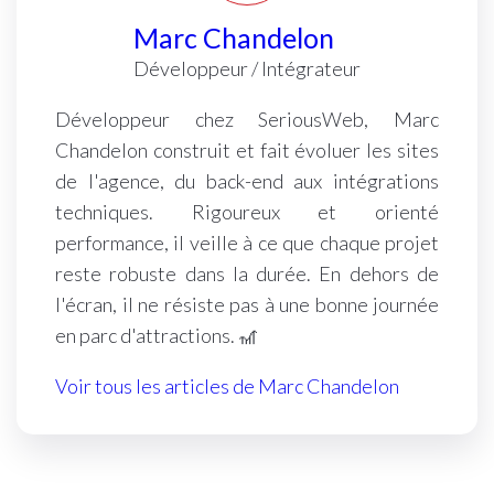
Marc Chandelon
Développeur / Intégrateur
Développeur chez SeriousWeb, Marc
Chandelon construit et fait évoluer les sites
de l'agence, du back-end aux intégrations
techniques. Rigoureux et orienté
performance, il veille à ce que chaque projet
reste robuste dans la durée. En dehors de
l'écran, il ne résiste pas à une bonne journée
en parc d'attractions. 🎢
Voir tous les articles de Marc Chandelon