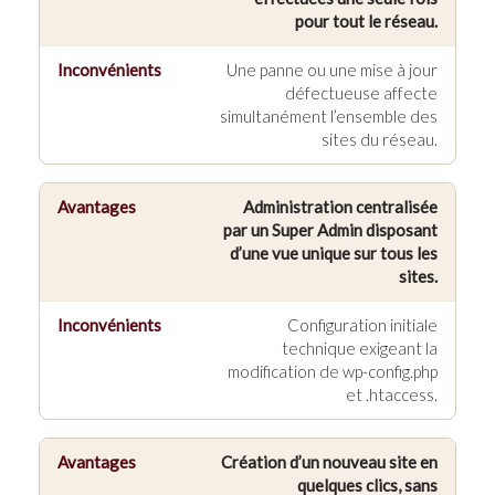
Inconvénients
pour tout le réseau.
Une panne ou une mise à jour
défectueuse affecte
simultanément l’ensemble des
sites du réseau.
Administration centralisée
par un Super Admin disposant
d’une vue unique sur tous les
sites.
Configuration initiale
technique exigeant la
modification de wp-config.php
et .htaccess.
Création d’un nouveau site en
quelques clics, sans