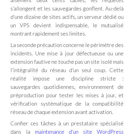
aisément deux cents tables, les requêtes
s’allongent et les sauvegardes gonflent. Au-delà
d’une dizaine de sites actifs, un serveur dédié ou
un VPS devient indispensable, le mutualisé
montrant rapidement ses limites.
La seconde précaution concerne le périmètre des
incidents. Une mise à jour défectueuse ou une
extension fautive ne touche pas un site isolé mais
l’intégralité du réseau d’un seul coup. Cette
réalité impose une discipline stricte :
sauvegardes quotidiennes, environnement de
préproduction pour tester les mises à jour, et
vérification systématique de la compatibilité
réseau de chaque extension avant activation.
Confier ces tâches à un prestataire spécialisé
dans la
maintenance d’un site WordPress