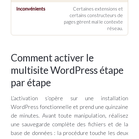
Certaines extensions et
certains constructeurs de
pages gèrent mal le contexte
réseau.
Comment activer le
multisite WordPress étape
par étape
L’activation s’opère sur une installation
WordPress fonctionnelle et prend une quinzaine
de minutes. Avant toute manipulation, réalisez
une sauvegarde complète des fichiers et de la
base de données : la procédure touche les deux