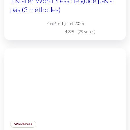
Installer WordPress : le guide pas à
pas (3 méthodes)
Publié le 1 juillet 2026
4.8/5 - (29 votes)
WordPress