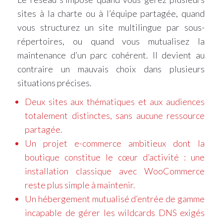
sites à la charte ou à l’équipe partagée, quand
vous structurez un site multilingue par sous-
répertoires, ou quand vous mutualisez la
maintenance d’un parc cohérent. Il devient au
contraire un mauvais choix dans plusieurs
situations précises.
Deux sites aux thématiques et aux audiences
totalement distinctes, sans aucune ressource
partagée.
Un projet e-commerce ambitieux dont la
boutique constitue le cœur d’activité : une
installation classique avec WooCommerce
reste plus simple à maintenir.
Un hébergement mutualisé d’entrée de gamme
incapable de gérer les wildcards DNS exigés