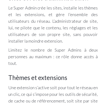
Le Super Admin crée les sites, installe les thèmes
et les extensions, et gère l’ensemble des
utilisateurs du réseau. L’administrateur de site,
lui, ne pilote que le contenu, les réglages et les
utilisateurs de son propre site, sans pouvoir
installer la moindre extension.
Limitez le nombre de Super Admins à deux
personnes au maximum : ce rôle donne accès à
tout.
Thèmes et extensions
Une extension s’active soit pour tout le réseau en
un clic, ce qui s’impose pour les outils de sécurité,
de cache ou de référencement, soit site par site