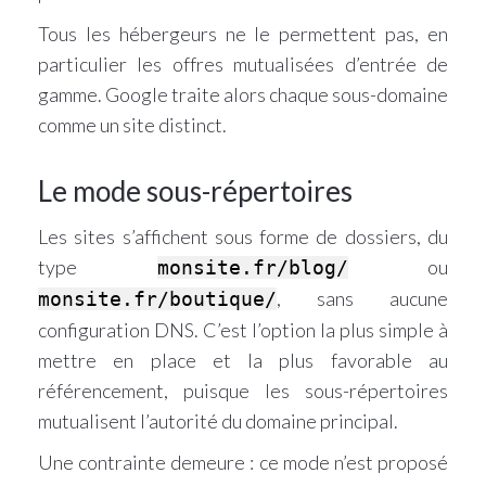
Tous les hébergeurs ne le permettent pas, en
particulier les offres mutualisées d’entrée de
gamme. Google traite alors chaque sous-domaine
comme un site distinct.
Le mode sous-répertoires
Les sites s’affichent sous forme de dossiers, du
type
ou
monsite.fr/blog/
, sans aucune
monsite.fr/boutique/
configuration DNS. C’est l’option la plus simple à
mettre en place et la plus favorable au
référencement, puisque les sous-répertoires
mutualisent l’autorité du domaine principal.
Une contrainte demeure : ce mode n’est proposé