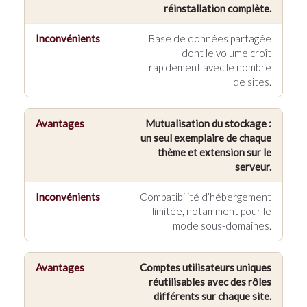
réinstallation complète.
Base de données partagée
dont le volume croît
rapidement avec le nombre
de sites.
Mutualisation du stockage :
un seul exemplaire de chaque
thème et extension sur le
serveur.
Compatibilité d’hébergement
limitée, notamment pour le
mode sous-domaines.
Comptes utilisateurs uniques
réutilisables avec des rôles
différents sur chaque site.