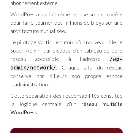
abonnement externe.
WordPress.com lui-même repose sur ce modèle
pour faire tourner des millions de blogs sur une
architecture mutualisée.
Le pilotage s’articule autour d’un nouveau rôle, le
Super Admin, qui dispose d’un tableau de bord
réseau accessible à l’adresse
/wp-
. Chaque site du réseau
admin/network/
conserve par ailleurs son propre espace
d’administration.
Cette séparation des responsabilités constitue
la logique centrale d’un
réseau multisite
WordPress
.