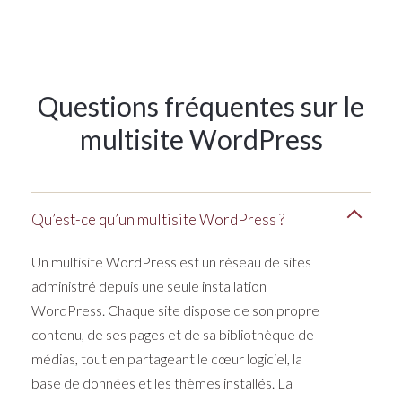
Questions fréquentes sur le
multisite WordPress
Qu’est-ce qu’un multisite WordPress ?
Un multisite WordPress est un réseau de sites
administré depuis une seule installation
WordPress. Chaque site dispose de son propre
contenu, de ses pages et de sa bibliothèque de
médias, tout en partageant le cœur logiciel, la
base de données et les thèmes installés. La