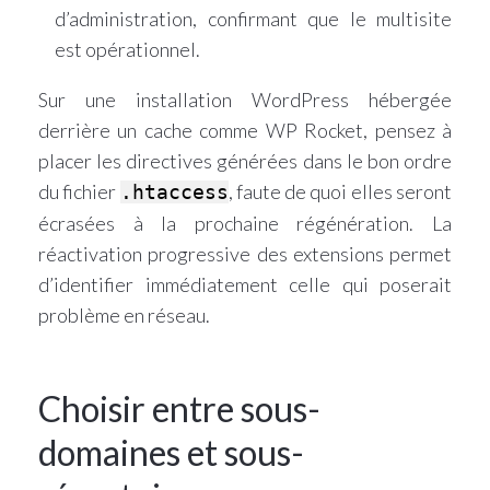
d’administration, confirmant que le multisite
est opérationnel.
Sur une installation WordPress hébergée
derrière un cache comme WP Rocket, pensez à
placer les directives générées dans le bon ordre
du fichier
, faute de quoi elles seront
.htaccess
écrasées à la prochaine régénération. La
réactivation progressive des extensions permet
d’identifier immédiatement celle qui poserait
problème en réseau.
Choisir entre sous-
domaines et sous-