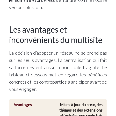
le multisite WordPress
s’effondre, comme nous le
verrons plus loin.
Les avantages et
inconvénients du multisite
La décision d’adopter un réseau ne se prend pas
sur les seuls avantages. La centralisation qui fait
sa force devient aussi sa principale fragilité. Le
tableau ci-dessous met en regard les bénéfices
concrets et les contreparties à anticiper avant de
vous engager.
Mises à jour du cœur, des
Avantages
thèmes et des extensions
effectuées une seule fois