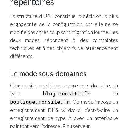
répertoires
La structure d’URL constitue la décision la plus
engageante de la configuration, car elle ne se
modifie pas après coup sans migration lourde. Les
deux modes répondent à des contraintes
techniques et à des objectifs de référencement
différents.
Le mode sous-domaines
Chaque site reçoit son propre sous-domaine, du
type
ou
blog.monsite.fr
. Ce mode impose un
boutique.monsite.fr
enregistrement DNS wildcard, c’est-à-dire un
enregistrement de type A avec un astérisque
pointant vers l’adresse IP du serveur.