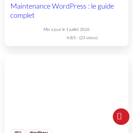
Maintenance WordPress : le guide
complet
Mis à jour le 1 juillet 2026
4.8/5 - (23 votes)
SEO
WordPress