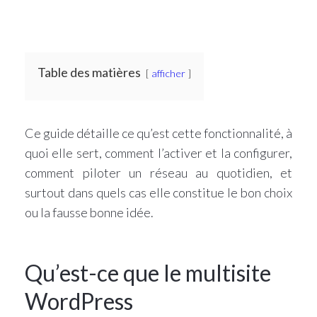
Table des matières
afficher
Ce guide détaille ce qu’est cette fonctionnalité, à
quoi elle sert, comment l’activer et la configurer,
comment piloter un réseau au quotidien, et
surtout dans quels cas elle constitue le bon choix
ou la fausse bonne idée.
Qu’est-ce que le multisite
WordPress