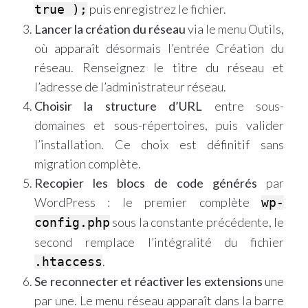
puis enregistrez le fichier.
true );
Lancer la création du réseau
via le menu Outils,
où apparaît désormais l’entrée Création du
réseau. Renseignez le titre du réseau et
l’adresse de l’administrateur réseau.
Choisir la structure d’URL
entre sous-
domaines et sous-répertoires, puis valider
l’installation. Ce choix est définitif sans
migration complète.
Recopier les blocs de code générés
par
WordPress : le premier complète
wp-
sous la constante précédente, le
config.php
second remplace l’intégralité du fichier
.
.htaccess
Se reconnecter et réactiver les extensions
une
par une. Le menu réseau apparaît dans la barre