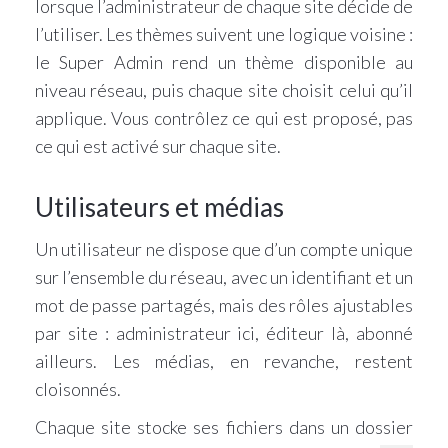
lorsque l’administrateur de chaque site décide de
l’utiliser. Les thèmes suivent une logique voisine :
le Super Admin rend un thème disponible au
niveau réseau, puis chaque site choisit celui qu’il
applique. Vous contrôlez ce qui est proposé, pas
ce qui est activé sur chaque site.
Utilisateurs et médias
Un utilisateur ne dispose que d’un compte unique
sur l’ensemble du réseau, avec un identifiant et un
mot de passe partagés, mais des rôles ajustables
par site : administrateur ici, éditeur là, abonné
ailleurs. Les médias, en revanche, restent
cloisonnés.
Chaque site stocke ses fichiers dans un dossier