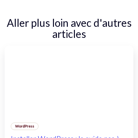
Aller plus loin avec d'autres
articles
WordPress