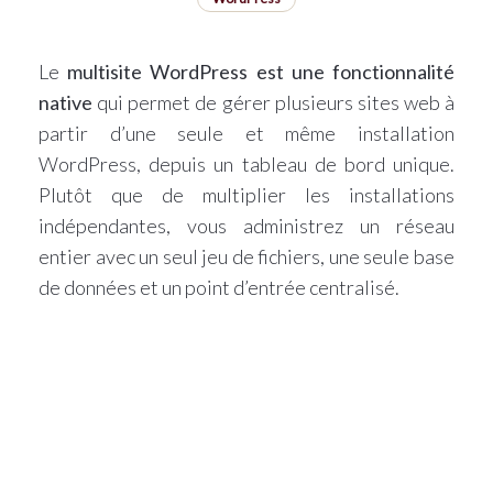
Le
multisite WordPress est une fonctionnalité
native
qui permet de gérer plusieurs sites web à
partir d’une seule et même installation
WordPress, depuis un tableau de bord unique.
Plutôt que de multiplier les installations
indépendantes, vous administrez un réseau
entier avec un seul jeu de fichiers, une seule base
de données et un point d’entrée centralisé.