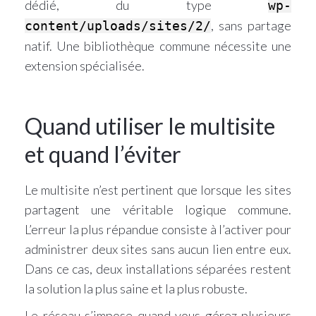
dédié, du type
wp-
, sans partage
content/uploads/sites/2/
natif. Une bibliothèque commune nécessite une
extension spécialisée.
Quand utiliser le multisite
et quand l’éviter
Le multisite n’est pertinent que lorsque les sites
partagent une véritable logique commune.
L’erreur la plus répandue consiste à l’activer pour
administrer deux sites sans aucun lien entre eux.
Dans ce cas, deux installations séparées restent
la solution la plus saine et la plus robuste.
Le réseau s’impose quand vous gérez plusieurs