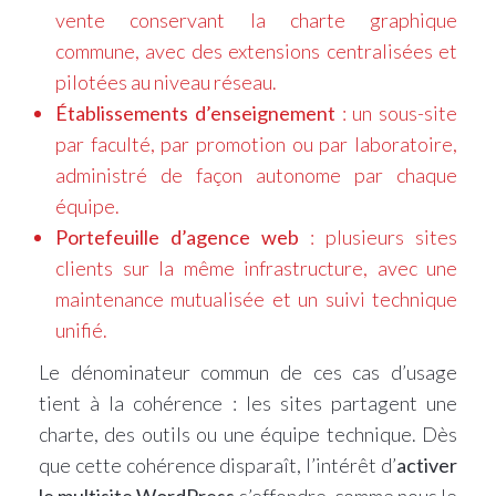
vente conservant la charte graphique
commune, avec des extensions centralisées et
pilotées au niveau réseau.
Établissements d’enseignement
: un sous-site
par faculté, par promotion ou par laboratoire,
administré de façon autonome par chaque
équipe.
Portefeuille d’agence web
: plusieurs sites
clients sur la même infrastructure, avec une
maintenance mutualisée et un suivi technique
unifié.
Le dénominateur commun de ces cas d’usage
tient à la cohérence : les sites partagent une
charte, des outils ou une équipe technique. Dès
que cette cohérence disparaît, l’intérêt d’
activer