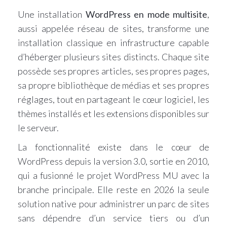
Une installation
WordPress en mode multisite
,
aussi appelée réseau de sites, transforme une
installation classique en infrastructure capable
d’héberger plusieurs sites distincts. Chaque site
possède ses propres articles, ses propres pages,
sa propre bibliothèque de médias et ses propres
réglages, tout en partageant le cœur logiciel, les
thèmes installés et les extensions disponibles sur
le serveur.
La fonctionnalité existe dans le cœur de
WordPress depuis la version 3.0, sortie en 2010,
qui a fusionné le projet WordPress MU avec la
branche principale. Elle reste en 2026 la seule
solution native pour administrer un parc de sites
sans dépendre d’un service tiers ou d’un