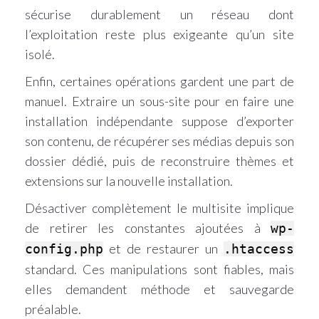
sécurise durablement un réseau dont
l’exploitation reste plus exigeante qu’un site
isolé.
Enfin, certaines opérations gardent une part de
manuel. Extraire un sous-site pour en faire une
installation indépendante suppose d’exporter
son contenu, de récupérer ses médias depuis son
dossier dédié, puis de reconstruire thèmes et
extensions sur la nouvelle installation.
Désactiver complètement le multisite implique
de retirer les constantes ajoutées à
wp-
et de restaurer un
config.php
.htaccess
standard. Ces manipulations sont fiables, mais
elles demandent méthode et sauvegarde
préalable.