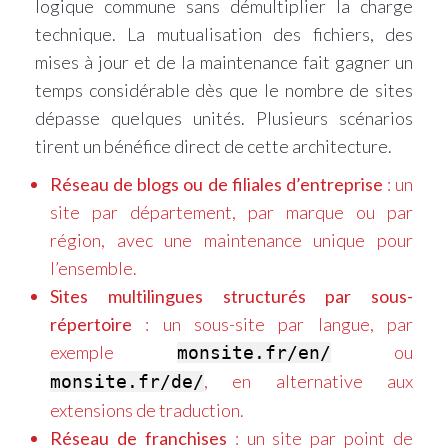
logique commune sans démultiplier la charge
technique. La mutualisation des fichiers, des
mises à jour et de la maintenance fait gagner un
temps considérable dès que le nombre de sites
dépasse quelques unités. Plusieurs scénarios
tirent un bénéfice direct de cette architecture.
Réseau de blogs ou de filiales d’entreprise
: un
site par département, par marque ou par
région, avec une maintenance unique pour
l’ensemble.
Sites multilingues structurés par sous-
répertoire
: un sous-site par langue, par
exemple
ou
monsite.fr/en/
, en alternative aux
monsite.fr/de/
extensions de traduction.
Réseau de franchises
: un site par point de