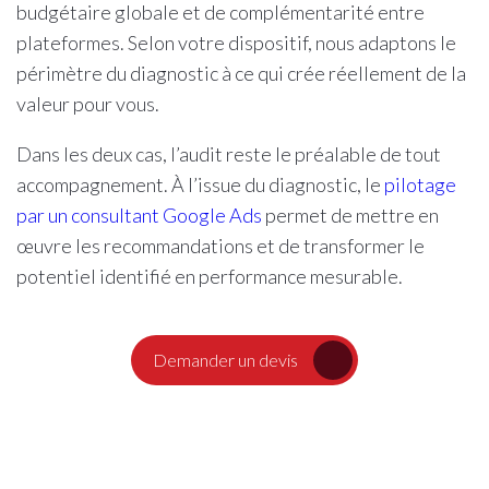
budgétaire globale et de complémentarité entre
plateformes. Selon votre dispositif, nous adaptons le
périmètre du diagnostic à ce qui crée réellement de la
valeur pour vous.
Dans les deux cas, l’audit reste le préalable de tout
accompagnement. À l’issue du diagnostic, le
pilotage
par un consultant Google Ads
permet de mettre en
œuvre les recommandations et de transformer le
potentiel identifié en performance mesurable.
Demander un devis