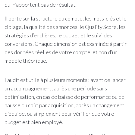
qui n’apportent pas de résultat.
Il porte sur la structure du compte, les mots-clés et le
ciblage, la qualité des annonces, le Quality Score, les
stratégies d’enchères, le budget et le suivi des
conversions. Chaque dimension est examinée à partir
des données réelles de votre compte, et non d’un
modèle théorique.
L’audit est utile à plusieurs moments : avant de lancer
un accompagnement, après une période sans
optimisation, en cas de baisse de performance ou de
hausse du coût par acquisition, après un changement
d’équipe, ou simplement pour vérifier que votre
budget est bien employé.