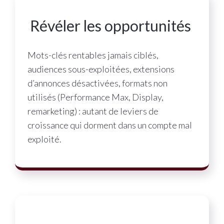
Révéler les opportunités
Mots-clés rentables jamais ciblés,
audiences sous-exploitées, extensions
d’annonces désactivées, formats non
utilisés (Performance Max, Display,
remarketing) : autant de leviers de
croissance qui dorment dans un compte mal
exploité.