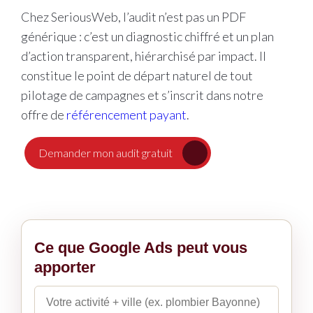
Chez SeriousWeb, l’audit n’est pas un PDF
générique : c’est un diagnostic chiffré et un plan
d’action transparent, hiérarchisé par impact. Il
constitue le point de départ naturel de tout
pilotage de campagnes et s’inscrit dans notre
offre de
référencement payant
.
Demander mon audit gratuit
Ce que Google Ads peut vous
apporter