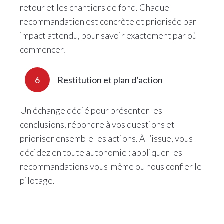
retour et les chantiers de fond. Chaque
recommandation est concrète et priorisée par
impact attendu, pour savoir exactement par où
commencer.
6
Restitution et plan d’action
Un échange dédié pour présenter les
conclusions, répondre à vos questions et
prioriser ensemble les actions. À l’issue, vous
décidez en toute autonomie : appliquer les
recommandations vous-même ou nous confier le
pilotage.