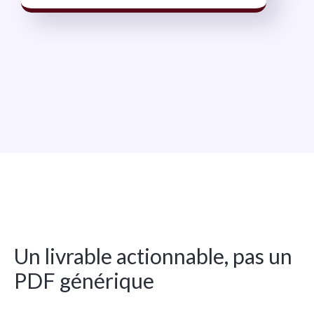
Un livrable actionnable, pas un
PDF générique