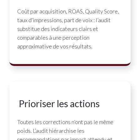
Coût par acquisition, ROAS, Quality Score,
taux d’impressions, part de voix : l’audit
substitue des indicateurs clairs et
comparables à une perception
approximative de vos résultats.
Prioriser les actions
Toutes les corrections n’ont pas le même
poids. L’audit hiérarchise les
recommandations par impact attendu et