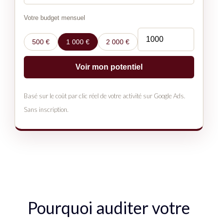
Votre budget mensuel
500 €
1 000 €
2 000 €
Voir mon potentiel
Basé sur le coût par clic réel de votre activité sur Google Ads.
Sans inscription.
Pourquoi auditer votre