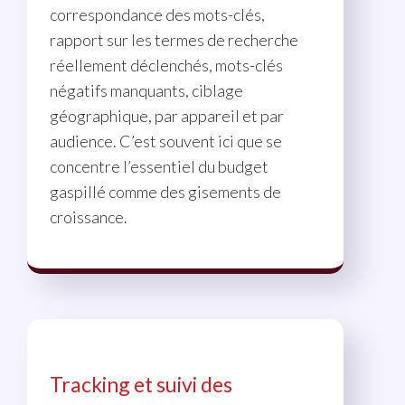
correspondance des mots-clés,
rapport sur les termes de recherche
réellement déclenchés, mots-clés
négatifs manquants, ciblage
géographique, par appareil et par
audience. C’est souvent ici que se
concentre l’essentiel du budget
gaspillé comme des gisements de
croissance.
Tracking et suivi des