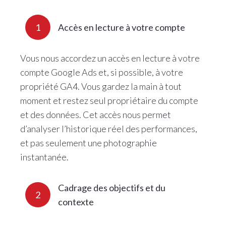
1
Accès en lecture à votre compte
Vous nous accordez un accès en lecture à votre
compte Google Ads et, si possible, à votre
propriété GA4. Vous gardez la main à tout
moment et restez seul propriétaire du compte
et des données. Cet accès nous permet
d’analyser l’historique réel des performances,
et pas seulement une photographie
instantanée.
Cadrage des objectifs et du
2
contexte