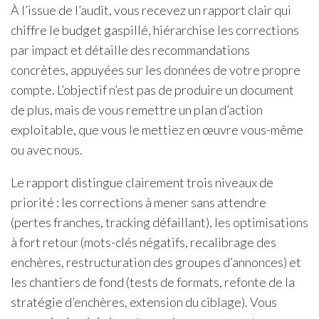
À l’issue de l’audit, vous recevez un rapport clair qui
chiffre le budget gaspillé, hiérarchise les corrections
par impact et détaille des recommandations
concrètes, appuyées sur les données de votre propre
compte. L’objectif n’est pas de produire un document
de plus, mais de vous remettre un plan d’action
exploitable, que vous le mettiez en œuvre vous-même
ou avec nous.
Le rapport distingue clairement trois niveaux de
priorité : les corrections à mener sans attendre
(pertes franches, tracking défaillant), les optimisations
à fort retour (mots-clés négatifs, recalibrage des
enchères, restructuration des groupes d’annonces) et
les chantiers de fond (tests de formats, refonte de la
stratégie d’enchères, extension du ciblage). Vous