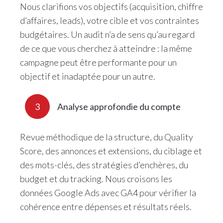
Nous clarifions vos objectifs (acquisition, chiffre
d’affaires, leads), votre cible et vos contraintes
budgétaires. Un audit n’a de sens qu’au regard
de ce que vous cherchez à atteindre : la même
campagne peut être performante pour un
objectif et inadaptée pour un autre.
3
Analyse approfondie du compte
Revue méthodique de la structure, du Quality
Score, des annonces et extensions, du ciblage et
des mots-clés, des stratégies d’enchères, du
budget et du tracking. Nous croisons les
données Google Ads avec GA4 pour vérifier la
cohérence entre dépenses et résultats réels.