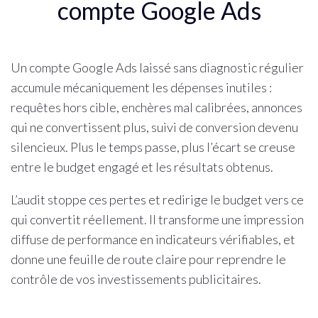
compte Google Ads
Un compte Google Ads laissé sans diagnostic régulier
accumule mécaniquement les dépenses inutiles :
requêtes hors cible, enchères mal calibrées, annonces
qui ne convertissent plus, suivi de conversion devenu
silencieux. Plus le temps passe, plus l’écart se creuse
entre le budget engagé et les résultats obtenus.
L’audit stoppe ces pertes et redirige le budget vers ce
qui convertit réellement. Il transforme une impression
diffuse de performance en indicateurs vérifiables, et
donne une feuille de route claire pour reprendre le
contrôle de vos investissements publicitaires.