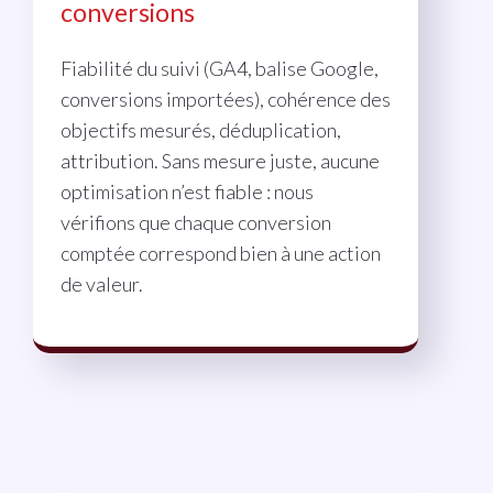
conversions
Fiabilité du suivi (GA4, balise Google,
conversions importées), cohérence des
objectifs mesurés, déduplication,
attribution. Sans mesure juste, aucune
optimisation n’est fiable : nous
vérifions que chaque conversion
comptée correspond bien à une action
de valeur.