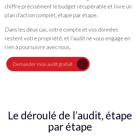
chiffre précisément le budget récupérable et livre un
plan d’action complet, étape par étape.
Dans les deux cas, votre compte et vos données
restent votre propriété, et l’audit ne vous engage en
rien à poursuivre avec nous.
Demander mon audit gratuit
Le déroulé de l’audit, étape
par étape