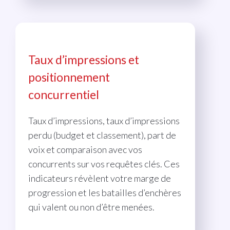
Taux d’impressions et
positionnement
concurrentiel
Taux d’impressions, taux d’impressions
perdu (budget et classement), part de
voix et comparaison avec vos
concurrents sur vos requêtes clés. Ces
indicateurs révèlent votre marge de
progression et les batailles d’enchères
qui valent ou non d’être menées.