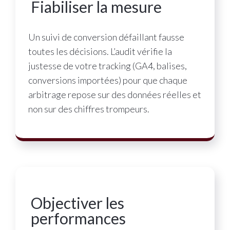
Fiabiliser la mesure
Un suivi de conversion défaillant fausse
toutes les décisions. L’audit vérifie la
justesse de votre tracking (GA4, balises,
conversions importées) pour que chaque
arbitrage repose sur des données réelles et
non sur des chiffres trompeurs.
Objectiver les
performances