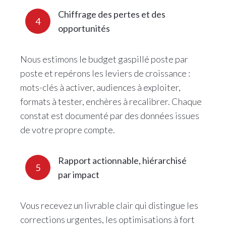
Chiffrage des pertes et des
4
opportunités
Nous estimons le budget gaspillé poste par
poste et repérons les leviers de croissance :
mots-clés à activer, audiences à exploiter,
formats à tester, enchères à recalibrer. Chaque
constat est documenté par des données issues
de votre propre compte.
Rapport actionnable, hiérarchisé
5
par impact
Vous recevez un livrable clair qui distingue les
corrections urgentes, les optimisations à fort