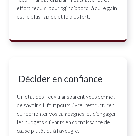
effort requis, pour agir d’abord là où le gain
est le plus rapide et le plus fort.
Décider en confiance
Un état des lieux transparent vous permet
de savoir s’il faut poursuivre, restructurer
ou réorienter vos campagnes, et d’engager
les budgets suivants en connaissance de
cause plutôt qu’à l’aveugle.