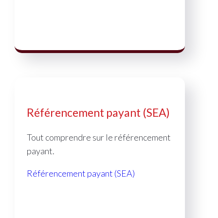
Référencement payant (SEA)
Tout comprendre sur le référencement
payant.
Référencement payant (SEA)