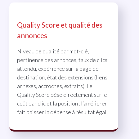
Quality Score et qualité des
annonces
Niveau de qualité par mot-clé,
pertinence des annonces, taux de clics
attendu, expérience sur la page de
destination, état des extensions (liens
annexes, accroches, extraits). Le
Quality Score pèse directement sur le
coût par clic et la position : l’améliorer
fait baisser la dépense à résultat égal.