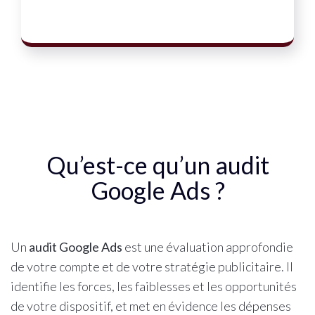
Qu’est-ce qu’un audit
Google Ads ?
Un
audit Google Ads
est une évaluation approfondie
de votre compte et de votre stratégie publicitaire. Il
identifie les forces, les faiblesses et les opportunités
de votre dispositif, et met en évidence les dépenses