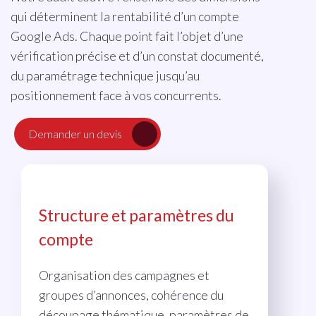
qui déterminent la rentabilité d’un compte
Google Ads. Chaque point fait l’objet d’une
vérification précise et d’un constat documenté,
du paramétrage technique jusqu’au
positionnement face à vos concurrents.
Demander un devis
Structure et paramètres du
compte
Organisation des campagnes et
groupes d’annonces, cohérence du
découpage thématique, paramètres de