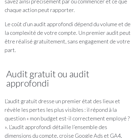
savez ainsi précisément par où commencer et ce que
chaque action peut rapporter.
Le coût d’un audit approfondi dépend du volume et de
la complexité de votre compte. Un premier audit peut
être réalisé gratuitement, sans engagement de votre
part.
Audit gratuit ou audit
approfondi
L’audit gratuit dresse un premier état des lieux et
révèle les pertes les plus visibles : il répond à la
question « mon budget est-il correctement employé ?
». L’audit approfondi détaille l’ensemble des
dimensions du compte, croise Google Ads et GA4,