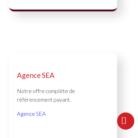
Agence SEA
Notre offre complète de
référencement payant.
Agence SEA