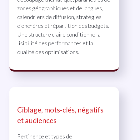
zones géographiques et de langues,
calendriers de diffusion, stratégies
d’enchères et répartition des budgets.
Une structure claire conditionne la
lisibilité des performances et la
qualité des optimisations.
Ciblage, mots-clés, négatifs
et audiences
Pertinence et types de