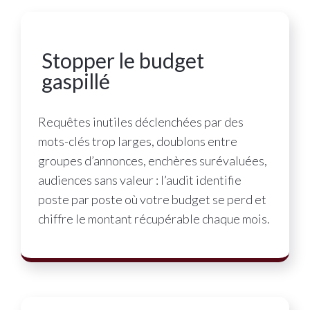
Stopper le budget
gaspillé
Requêtes inutiles déclenchées par des
mots-clés trop larges, doublons entre
groupes d’annonces, enchères surévaluées,
audiences sans valeur : l’audit identifie
poste par poste où votre budget se perd et
chiffre le montant récupérable chaque mois.