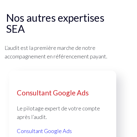
Nos autres expertises
SEA
L’audit est la première marche de notre
accompagnement en référencement payant.
Consultant Google Ads
Le pilotage expert de votre compte
après l’audit.
Consultant Google Ads