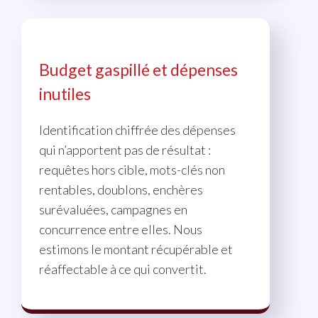
Budget gaspillé et dépenses
inutiles
Identification chiffrée des dépenses
qui n’apportent pas de résultat :
requêtes hors cible, mots-clés non
rentables, doublons, enchères
surévaluées, campagnes en
concurrence entre elles. Nous
estimons le montant récupérable et
réaffectable à ce qui convertit.