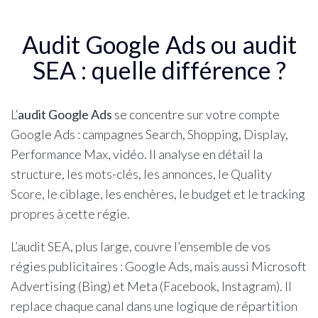
Audit Google Ads ou audit
SEA : quelle différence ?
L’
audit Google Ads
se concentre sur votre compte
Google Ads : campagnes Search, Shopping, Display,
Performance Max, vidéo. Il analyse en détail la
structure, les mots-clés, les annonces, le Quality
Score, le ciblage, les enchères, le budget et le tracking
propres à cette régie.
L’audit SEA, plus large, couvre l’ensemble de vos
régies publicitaires : Google Ads, mais aussi Microsoft
Advertising (Bing) et Meta (Facebook, Instagram). Il
replace chaque canal dans une logique de répartition