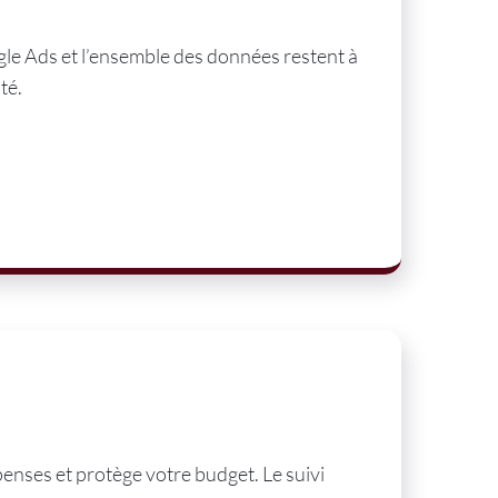
gle Ads et l’ensemble des données restent à
té.
penses et protège votre budget. Le suivi