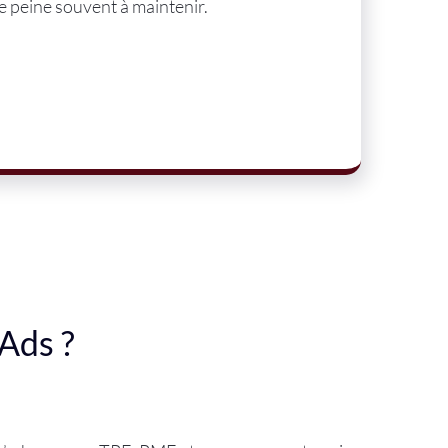
e peine souvent à maintenir.
Ads ?