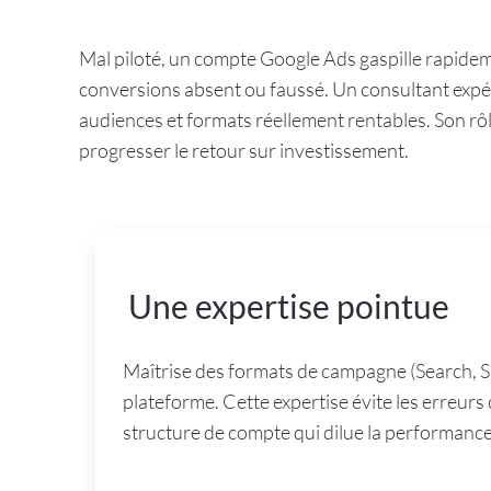
Mal piloté, un compte Google Ads gaspille rapidem
conversions absent ou faussé. Un consultant expé
audiences et formats réellement rentables. Son rôle
progresser le retour sur investissement.
Une expertise pointue
Maîtrise des formats de campagne (Search, S
plateforme. Cette expertise évite les erreu
structure de compte qui dilue la performance