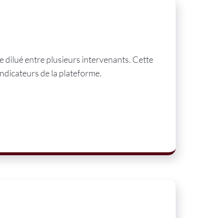
e dilué entre plusieurs intervenants. Cette
ndicateurs de la plateforme.