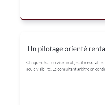
Un pilotage orienté renta
Chaque décision vise un objectif mesurable : 
seule visibilité. Le consultant arbitre en co