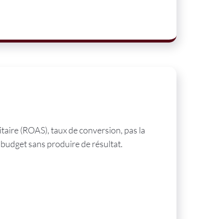
itaire (ROAS), taux de conversion, pas la
u budget sans produire de résultat.