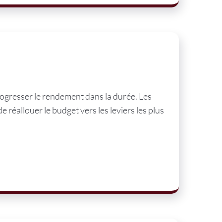
rogresser le rendement dans la durée. Les
e réallouer le budget vers les leviers les plus