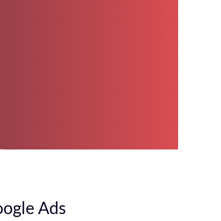
oogle Ads