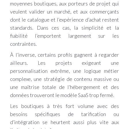
moyennes boutiques, aux porteurs de projet qui
veulent valider un marché, et aux commerçants
dont le catalogue et l’expérience d’achat restent
standards. Dans ces cas, la simplicité et la
fiabilité l’emportent largement sur les
contraintes.
À l’inverse, certains profils gagnent à regarder
ailleurs. Les projets exigeant une
personnalisation extrême, une logique métier
complexe, une stratégie de contenu massive ou
une maîtrise totale de l’hébergement et des
données trouveront le modèle SaaS trop fermé.
Les boutiques à très fort volume avec des
besoins spécifiques de tarification ou
d’intégration se heurtent aussi plus vite aux