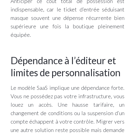
Anticiper ce coût total de possession est
indispensable, car le ticket d’entrée séduisant
masque souvent une dépense récurrente bien
supérieure une fois la boutique pleinement
équipée.
Dépendance à l’éditeur et
limites de personnalisation
Le modèle SaaS implique une dépendance forte.
Vous ne possédez pas votre infrastructure, vous
louez un accès. Une hausse tarifaire, un
changement de conditions ou la suspension d’un
compte échappent à votre contrôle. Migrer vers
une autre solution reste possible mais demande