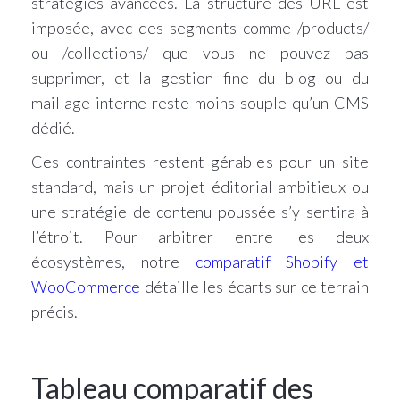
stratégies avancées. La structure des URL est
imposée, avec des segments comme /products/
ou /collections/ que vous ne pouvez pas
supprimer, et la gestion fine du blog ou du
maillage interne reste moins souple qu’un CMS
dédié.
Ces contraintes restent gérables pour un site
standard, mais un projet éditorial ambitieux ou
une stratégie de contenu poussée s’y sentira à
l’étroit. Pour arbitrer entre les deux
écosystèmes, notre
comparatif Shopify et
WooCommerce
détaille les écarts sur ce terrain
précis.
Tableau comparatif des