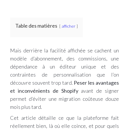
Table des matières
afficher
Mais derrière la facilité affichée se cachent un
modèle d’abonnement, des commissions, une
dépendance à un éditeur unique et des
contraintes de personnalisation que l’on
découvre souvent trop tard.
Peser les avantages
et inconvénients de Shopify
avant de signer
permet d’éviter une migration coûteuse douze
mois plus tard.
Cet article détaille ce que la plateforme fait
réellement bien, là où elle coince, et pour quels