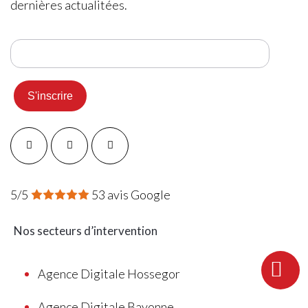
dernières actualitées.
5/5
53 avis Google
Nos secteurs d’intervention
Agence Digitale Hossegor
Agence Digitale Bayonne