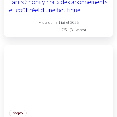
Tarifs Shopify : prix des abonnements
et coût réel d’une boutique
Mis à jour le 1 juillet 2026
4.7/5 - (31 votes)
Shopify