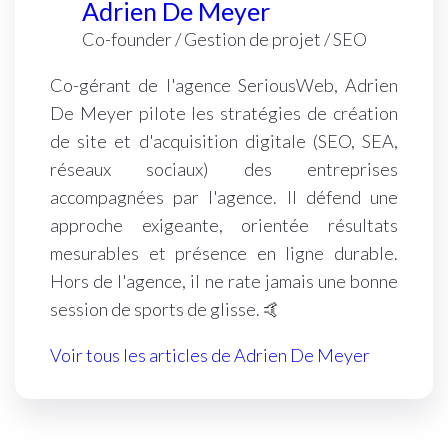
Adrien De Meyer
Co-founder / Gestion de projet / SEO
Co-gérant de l'agence SeriousWeb, Adrien
De Meyer pilote les stratégies de création
de site et d'acquisition digitale (SEO, SEA,
réseaux sociaux) des entreprises
accompagnées par l'agence. Il défend une
approche exigeante, orientée résultats
mesurables et présence en ligne durable.
Hors de l'agence, il ne rate jamais une bonne
session de sports de glisse. 🤙
Voir tous les articles de Adrien De Meyer