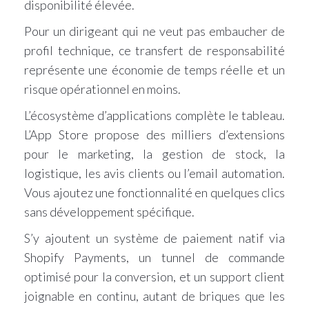
disponibilité élevée.
Pour un dirigeant qui ne veut pas embaucher de
profil technique, ce transfert de responsabilité
représente une économie de temps réelle et un
risque opérationnel en moins.
L’écosystème d’applications complète le tableau.
L’App Store propose des milliers d’extensions
pour le marketing, la gestion de stock, la
logistique, les avis clients ou l’email automation.
Vous ajoutez une fonctionnalité en quelques clics
sans développement spécifique.
S’y ajoutent un système de paiement natif via
Shopify Payments, un tunnel de commande
optimisé pour la conversion, et un support client
joignable en continu, autant de briques que les