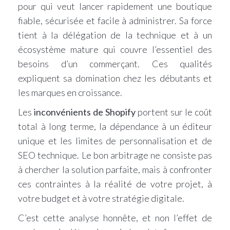
pour qui veut lancer rapidement une boutique
fiable, sécurisée et facile à administrer. Sa force
tient à la délégation de la technique et à un
écosystème mature qui couvre l’essentiel des
besoins d’un commerçant. Ces qualités
expliquent sa domination chez les débutants et
les marques en croissance.
Les
inconvénients de Shopify
portent sur le coût
total à long terme, la dépendance à un éditeur
unique et les limites de personnalisation et de
SEO technique. Le bon arbitrage ne consiste pas
à chercher la solution parfaite, mais à confronter
ces contraintes à la réalité de votre projet, à
votre budget et à votre stratégie digitale.
C’est cette analyse honnête, et non l’effet de