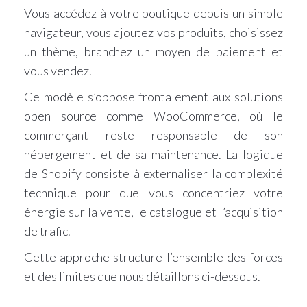
Vous accédez à votre boutique depuis un simple
navigateur, vous ajoutez vos produits, choisissez
un thème, branchez un moyen de paiement et
vous vendez.
Ce modèle s’oppose frontalement aux solutions
open source comme WooCommerce, où le
commerçant reste responsable de son
hébergement et de sa maintenance. La logique
de Shopify consiste à externaliser la complexité
technique pour que vous concentriez votre
énergie sur la vente, le catalogue et l’acquisition
de trafic.
Cette approche structure l’ensemble des forces
et des limites que nous détaillons ci-dessous.