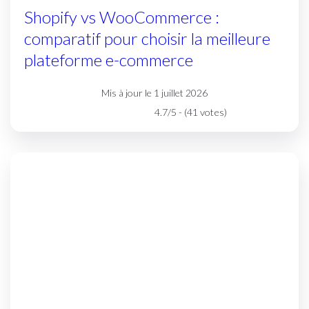
Shopify vs WooCommerce :
comparatif pour choisir la meilleure
plateforme e-commerce
Mis à jour le 1 juillet 2026
4.7/5 - (41 votes)