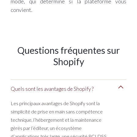
mode, qui détermine si la plateforme vous
convient.
Questions fréquentes sur
Shopify
Quels sont les avantages de Shopify ?
Les principaux avantages de Shopify sont la
simplicité de prise en main sans compétence
technique, l’hébergement et la maintenance
gérés par l’éditeur, un écosystème
d’applications très large, une sécurité PCI DSS