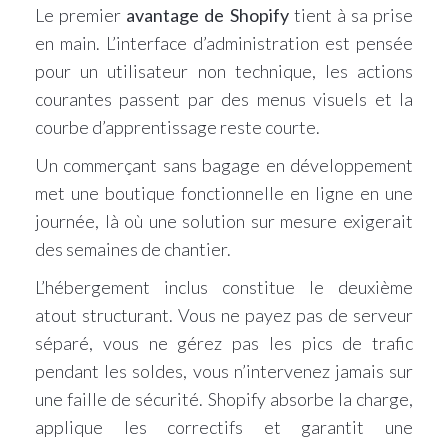
Le premier
avantage de Shopify
tient à sa prise
en main. L’interface d’administration est pensée
pour un utilisateur non technique, les actions
courantes passent par des menus visuels et la
courbe d’apprentissage reste courte.
Un commerçant sans bagage en développement
met une boutique fonctionnelle en ligne en une
journée, là où une solution sur mesure exigerait
des semaines de chantier.
L’hébergement inclus constitue le deuxième
atout structurant. Vous ne payez pas de serveur
séparé, vous ne gérez pas les pics de trafic
pendant les soldes, vous n’intervenez jamais sur
une faille de sécurité. Shopify absorbe la charge,
applique les correctifs et garantit une