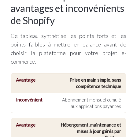
avantages et inconvénients
de Shopify
Ce tableau synthétise les points forts et les
points faibles à mettre en balance avant de
choisir la plateforme pour votre projet e-
commerce.
Prise en main simple, sans
Avantages de Shopify
compétence technique
Inconvénients de Shopify
Abonnement mensuel cumulé
aux applications payantes
Hébergement, maintenance et
mises à jour gérés par