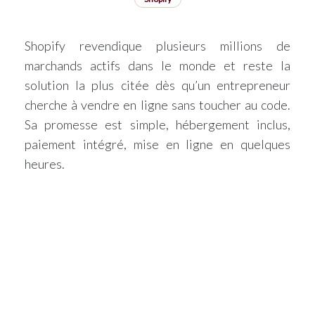
Shopify revendique plusieurs millions de
marchands actifs dans le monde et reste la
solution la plus citée dès qu’un entrepreneur
cherche à vendre en ligne sans toucher au code.
Sa promesse est simple, hébergement inclus,
paiement intégré, mise en ligne en quelques
heures.