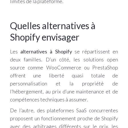
limites de la plateforme.
Quelles alternatives à
Shopify envisager
Les
alternatives à Shopify
se répartissent en
deux familles. D’un côté, les solutions open
source comme WooCommerce ou PrestaShop
offrent une liberté quasi totale de
personnalisation et la propriété de
l’hébergement, au prix d’une maintenance et de
compétences techniques à assumer.
De l’autre, des plateformes SaaS concurrentes
proposent un fonctionnement proche de Shopify
avec des arbitrages différents sur le prix, les