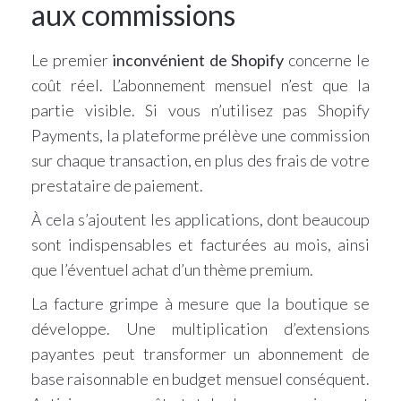
aux commissions
Le premier
inconvénient de Shopify
concerne le
coût réel. L’abonnement mensuel n’est que la
partie visible. Si vous n’utilisez pas Shopify
Payments, la plateforme prélève une commission
sur chaque transaction, en plus des frais de votre
prestataire de paiement.
À cela s’ajoutent les applications, dont beaucoup
sont indispensables et facturées au mois, ainsi
que l’éventuel achat d’un thème premium.
La facture grimpe à mesure que la boutique se
développe. Une multiplication d’extensions
payantes peut transformer un abonnement de
base raisonnable en budget mensuel conséquent.