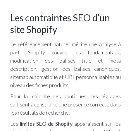
Les contraintes SEO d’un
site Shopify
Le référencement naturel mérite une analyse à
part. Shopify couvre les fondamentaux,
modification des balises title et meta
description, gestion des balises canoniques,
sitemap automatique et URL personnalisables au
niveau des fiches produits.
Pour la majorité des boutiques, ces réglages
suffisent à construire une présence correcte dans
les résultats de recherche.
Les
limites SEO de Shopify
apparaissent sur les