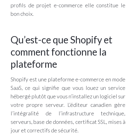
profils de projet e-commerce elle constitue le
bon choix.
Qu’est-ce que Shopify et
comment fonctionne la
plateforme
Shopify est une plateforme e-commerce en mode
SaaS, ce qui signifie que vous louez un service
hébergé plutôt que vous n’installez un logiciel sur
votre propre serveur. L’éditeur canadien gère
l’intégralité de l’infrastructure technique,
serveurs, base de données, certificat SSL, mises à
jour et correctifs de sécurité.