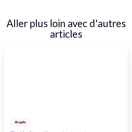
Aller plus loin avec d'autres
articles
Shopify