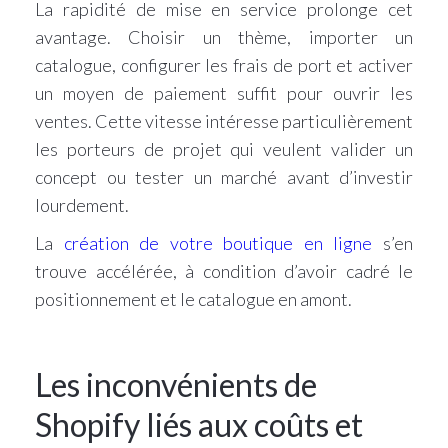
La rapidité de mise en service prolonge cet
avantage. Choisir un thème, importer un
catalogue, configurer les frais de port et activer
un moyen de paiement suffit pour ouvrir les
ventes. Cette vitesse intéresse particulièrement
les porteurs de projet qui veulent valider un
concept ou tester un marché avant d’investir
lourdement.
La
création de votre boutique en ligne
s’en
trouve accélérée, à condition d’avoir cadré le
positionnement et le catalogue en amont.
Les inconvénients de
Shopify liés aux coûts et