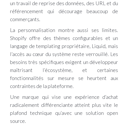
un travail de reprise des données, des URL et du
référencement qui décourage beaucoup de
commerçants.
La personnalisation montre aussi ses limites.
Shopify offre des thèmes configurables et un
langage de templating propriétaire, Liquid, mais
l’accès au cœur du système reste verrouillé. Les
besoins très spécifiques exigent un développeur
maîtrisant l’écosystème, et certaines
fonctionnalités sur mesure se heurtent aux
contraintes de la plateforme.
Une marque qui vise une expérience d’achat
radicalement différenciante atteint plus vite le
plafond technique qu’avec une solution open
source.