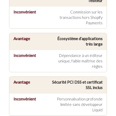
l’éditeur
Commission sur les
transactions hors Shopify
Payments
Écosystème d’applications
très large
Dépendance à un éditeur
unique, faible maîtrise des
règles
Sécurité PCI DSS et certificat
SSL inclus
Personnalisation profonde
limitée sans développeur
Liquid