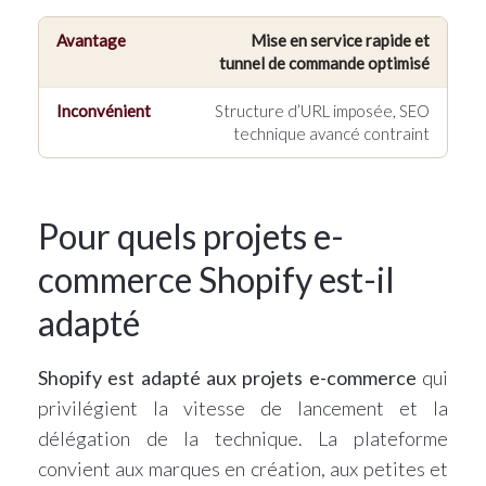
Mise en service rapide et
tunnel de commande optimisé
Structure d’URL imposée, SEO
technique avancé contraint
Pour quels projets e-
commerce Shopify est-il
adapté
Shopify est adapté aux projets e-commerce
qui
privilégient la vitesse de lancement et la
délégation de la technique. La plateforme
convient aux marques en création, aux petites et