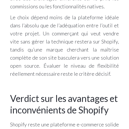
commissions ou les fonctionnalités natives.
Le choix dépend moins de la plateforme idéale
dans l’absolu que de l’adéquation entre l’outil et
votre projet. Un commerçant qui veut vendre
vite sans gérer la technique restera sur Shopify,
tandis qu’une marque cherchant la maîtrise
complète de son site basculera vers une solution
open source. Évaluer le niveau de flexibilité
réellement nécessaire reste le critère décisif.
Verdict sur les avantages et
inconvénients de Shopify
Shopify reste une plateforme e-commerce solide