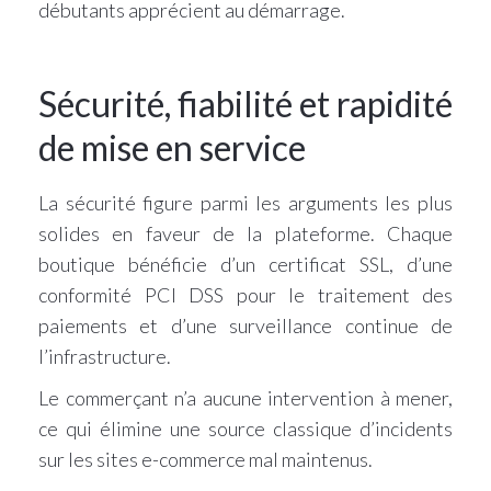
débutants apprécient au démarrage.
Sécurité, fiabilité et rapidité
de mise en service
La sécurité figure parmi les arguments les plus
solides en faveur de la plateforme. Chaque
boutique bénéficie d’un certificat SSL, d’une
conformité PCI DSS pour le traitement des
paiements et d’une surveillance continue de
l’infrastructure.
Le commerçant n’a aucune intervention à mener,
ce qui élimine une source classique d’incidents
sur les sites e-commerce mal maintenus.