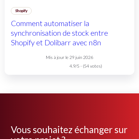
Shopify
Comment automatiser la
synchronisation de stock entre
Shopify et Dolibarr avec n8n
Mis à jour le 29 juin 2026
4.9/5 - (54 votes)
Vous souhaitez échanger sur