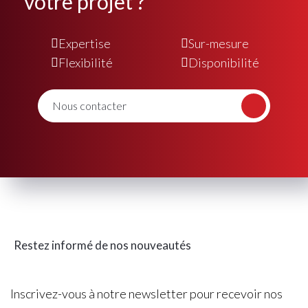
votre projet ?
Expertise
Sur-mesure
Flexibilité
Disponibilité
Nous contacter
Restez informé de nos nouveautés
Inscrivez-vous à notre newsletter pour recevoir nos