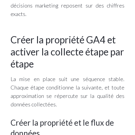
décisions marketing reposent sur des chiffres
exacts.
Créer la propriété GA4 et
activer la collecte étape par
étape
La mise en place suit une séquence stable.
Chaque étape conditionne la suivante, et toute
approximation se répercute sur la qualité des
données collectées.
Créer la propriété et le flux de
données