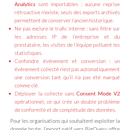
Analytics
sont importables : aucune reprise
rétroactive n’existe, seuls des exports archivés
permettent de conserver l’ancien historique.
Ne pas exclure le trafic interne : sans filtre sur
les adresses IP de l’entreprise et du
prestataire, les visites de l’équipe polluent les
statistiques.
Confondre événement et conversion : un
événement collecté n’est pas automatiquement
une conversion tant qu’il n’a pas été marqué
comme clé.
Déployer la collecte sans
Consent Mode V2
opérationnel, ce qui crée un double problème
de conformité et de complétude des données.
Pour les organisations qui souhaitent exploiter la
donnée brute, l’export natif vers BigQuery offre