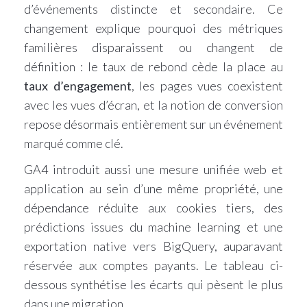
d’événements distincte et secondaire. Ce
changement explique pourquoi des métriques
familières disparaissent ou changent de
définition : le taux de rebond cède la place au
taux d’engagement
, les pages vues coexistent
avec les vues d’écran, et la notion de conversion
repose désormais entièrement sur un événement
marqué comme clé.
GA4 introduit aussi une mesure unifiée web et
application au sein d’une même propriété, une
dépendance réduite aux cookies tiers, des
prédictions issues du machine learning et une
exportation native vers BigQuery, auparavant
réservée aux comptes payants. Le tableau ci-
dessous synthétise les écarts qui pèsent le plus
dans une migration.