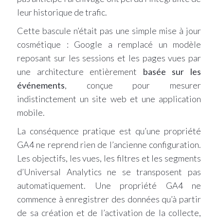
leur historique de trafic.
Cette bascule n’était pas une simple mise à jour
cosmétique : Google a remplacé un modèle
reposant sur les sessions et les pages vues par
une architecture entièrement
basée sur les
événements
, conçue pour mesurer
indistinctement un site web et une application
mobile.
La conséquence pratique est qu’une propriété
GA4 ne reprend rien de l’ancienne configuration.
Les objectifs, les vues, les filtres et les segments
d’Universal Analytics ne se transposent pas
automatiquement. Une propriété GA4 ne
commence à enregistrer des données qu’à partir
de sa création et de l’activation de la collecte,