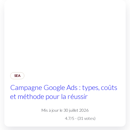
SEA
Campagne Google Ads : types, coûts
et méthode pour la réussir
Mis à jour le 30 juillet 2026
4.7/5 - (31 votes)