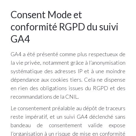
Consent Mode et
conformité RGPD du suivi
GA4
GA4 a été présenté comme plus respectueux de
la vie privée, notamment grâce à l’anonymisation
systématique des adresses IP et à une moindre
dépendance aux cookies tiers. Cela ne dispense
en rien des obligations issues du RGPD et des
recommandations de la CNIL.
Le consentement préalable au dépôt de traceurs
reste impératif, et un suivi GA4 déclenché sans
bandeau de consentement valide expose
l’organisation à un risque de mise en conformité