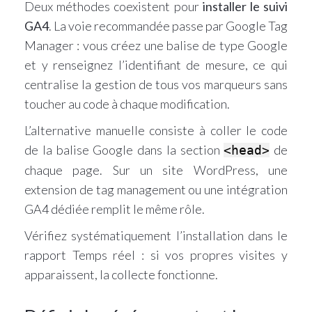
Deux méthodes coexistent pour
installer le suivi
GA4
. La voie recommandée passe par Google Tag
Manager : vous créez une balise de type Google
et y renseignez l’identifiant de mesure, ce qui
centralise la gestion de tous vos marqueurs sans
toucher au code à chaque modification.
L’alternative manuelle consiste à coller le code
de la balise Google dans la section
de
<head>
chaque page. Sur un site WordPress, une
extension de tag management ou une intégration
GA4 dédiée remplit le même rôle.
Vérifiez systématiquement l’installation dans le
rapport Temps réel : si vos propres visites y
apparaissent, la collecte fonctionne.