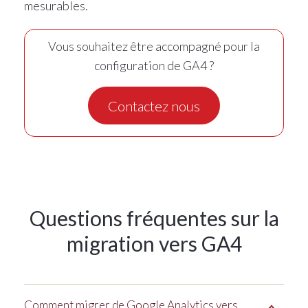
mesurables.
Vous souhaitez être accompagné pour la
configuration de GA4 ?
Contactez nous
Questions fréquentes sur la
migration vers GA4
Comment migrer de Google Analytics vers