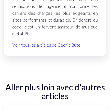
réalisations de l'agence, il transforme les
cahiers des charges les plus exigeants en
sites performants et durables. En dehors du
code, c'est un fervent amateur de musique
metal. 🤘
Voir tous les articles de Cédric Butel
Aller plus loin avec d'autres
articles