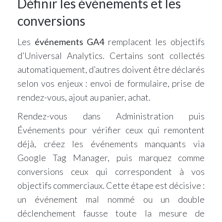
Définir les événements et les
conversions
Les
événements GA4
remplacent les objectifs
d’Universal Analytics. Certains sont collectés
automatiquement, d’autres doivent être déclarés
selon vos enjeux : envoi de formulaire, prise de
rendez-vous, ajout au panier, achat.
Rendez-vous dans Administration puis
Événements pour vérifier ceux qui remontent
déjà, créez les événements manquants via
Google Tag Manager, puis marquez comme
conversions ceux qui correspondent à vos
objectifs commerciaux. Cette étape est décisive :
un événement mal nommé ou un double
déclenchement fausse toute la mesure de