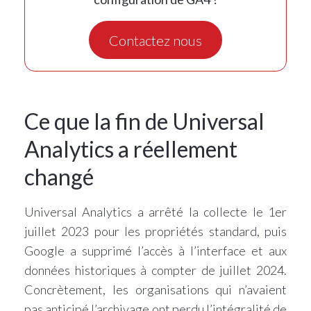
Contactez nous
Ce que la fin de Universal
Analytics a réellement
changé
Universal Analytics a arrêté la collecte le 1er
juillet 2023 pour les propriétés standard, puis
Google a supprimé l’accès à l’interface et aux
données historiques à compter de juillet 2024.
Concrètement, les organisations qui n’avaient
pas anticipé l’archivage ont perdu l’intégralité de