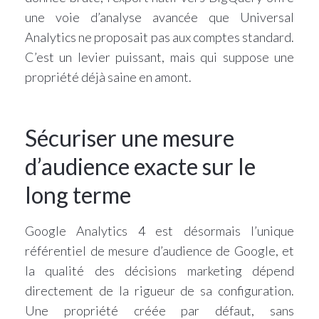
une voie d’analyse avancée que Universal
Analytics ne proposait pas aux comptes standard.
C’est un levier puissant, mais qui suppose une
propriété déjà saine en amont.
Sécuriser une mesure
d’audience exacte sur le
long terme
Google Analytics 4 est désormais l’unique
référentiel de mesure d’audience de Google, et
la qualité des décisions marketing dépend
directement de la rigueur de sa configuration.
Une propriété créée par défaut, sans