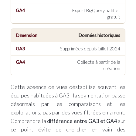
Export BigQuery natif et
gratuit
Données historiques
Supprimées depuis juillet 2024
Collecte à partir de la
création
Cette absence de vues déstabilise souvent les
équipes habituées à GA3 : la segmentation passe
désormais par les comparaisons et les
explorations, pas par des vues filtrées en amont.
Comprendre la
différence entre GA3 et GA4
sur
ce point évite de chercher en vain des