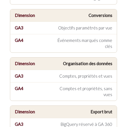
Conversions
Objectifs paramétrés par vue
Événements marqués comme
clés
Organisation des données
Comptes, propriétés et vues
Comptes et propriétés, sans
vues
Export brut
BigQuery réservé à GA 360