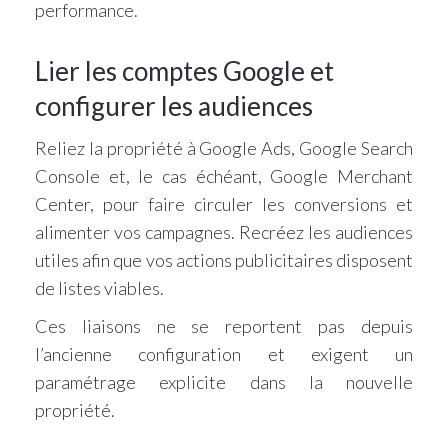
performance.
Lier les comptes Google et
configurer les audiences
Reliez la propriété à Google Ads, Google Search
Console et, le cas échéant, Google Merchant
Center, pour faire circuler les conversions et
alimenter vos campagnes. Recréez les audiences
utiles afin que vos actions publicitaires disposent
de listes viables.
Ces liaisons ne se reportent pas depuis
l’ancienne configuration et exigent un
paramétrage explicite dans la nouvelle
propriété.