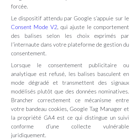
forcée.
Le dispositif attendu par Google s’appuie sur le
Consent Mode V2
, qui ajuste le comportement
des balises selon les choix exprimés par
l’internaute dans votre plateforme de gestion du
consentement.
Lorsque le consentement publicitaire ou
analytique est refusé, les balises basculent en
mode dégradé et transmettent des signaux
modélisés plutôt que des données nominatives.
Brancher correctement ce mécanisme entre
votre bandeau cookies, Google Tag Manager et
la propriété GA4 est ce qui distingue un suivi
conforme d’une collecte vulnérable
juridiquement.