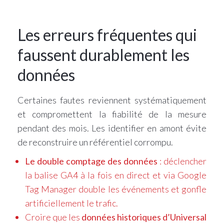
Les erreurs fréquentes qui
faussent durablement les
données
Certaines fautes reviennent systématiquement
et compromettent la fiabilité de la mesure
pendant des mois. Les identifier en amont évite
de reconstruire un référentiel corrompu.
Le double comptage des données
: déclencher
la balise GA4 à la fois en direct et via Google
Tag Manager double les événements et gonfle
artificiellement le trafic.
Croire que les
données historiques d’Universal