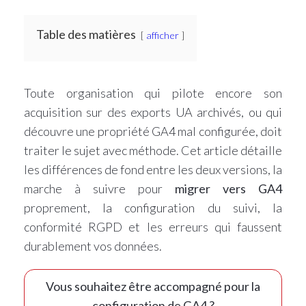
Table des matières
afficher
Toute organisation qui pilote encore son
acquisition sur des exports UA archivés, ou qui
découvre une propriété GA4 mal configurée, doit
traiter le sujet avec méthode. Cet article détaille
les différences de fond entre les deux versions, la
marche à suivre pour
migrer vers GA4
proprement, la configuration du suivi, la
conformité RGPD et les erreurs qui faussent
durablement vos données.
Vous souhaitez être accompagné pour la
configuration de GA4 ?