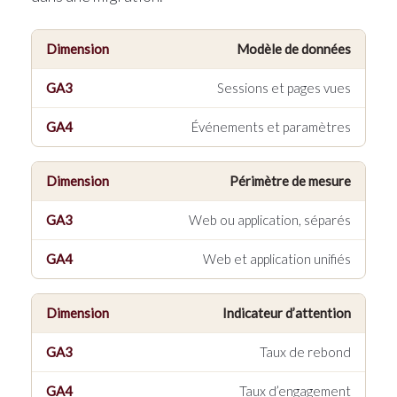
Modèle de données
Dimension
Sessions et pages vues
Universal Analytics (GA3)
Événements et paramètres
Google Analytics 4 (GA4)
Périmètre de mesure
Web ou application, séparés
Web et application unifiés
Indicateur d’attention
Taux de rebond
Taux d’engagement