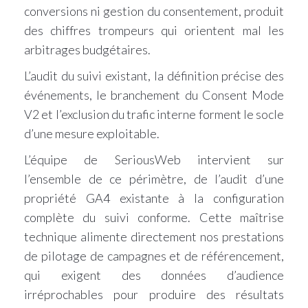
conversions ni gestion du consentement, produit
des chiffres trompeurs qui orientent mal les
arbitrages budgétaires.
L’audit du suivi existant, la définition précise des
événements, le branchement du Consent Mode
V2 et l’exclusion du trafic interne forment le socle
d’une mesure exploitable.
L’équipe de SeriousWeb intervient sur
l’ensemble de ce périmètre, de l’audit d’une
propriété GA4 existante à la configuration
complète du suivi conforme. Cette maîtrise
technique alimente directement nos prestations
de pilotage de campagnes et de référencement,
qui exigent des données d’audience
irréprochables pour produire des résultats