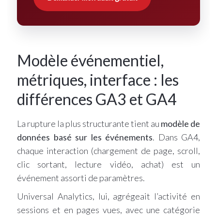
Modèle événementiel,
métriques, interface : les
différences GA3 et GA4
La rupture la plus structurante tient au
modèle de
données basé sur les événements
. Dans GA4,
chaque interaction (chargement de page, scroll,
clic sortant, lecture vidéo, achat) est un
événement assorti de paramètres.
Universal Analytics, lui, agrégeait l’activité en
sessions et en pages vues, avec une catégorie