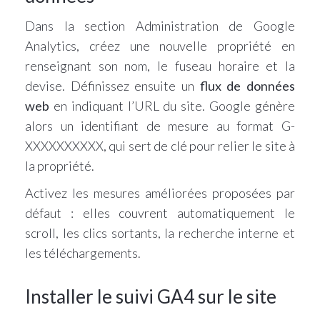
Dans la section Administration de Google
Analytics, créez une nouvelle propriété en
renseignant son nom, le fuseau horaire et la
devise. Définissez ensuite un
flux de données
web
en indiquant l’URL du site. Google génère
alors un identifiant de mesure au format G-
XXXXXXXXXX, qui sert de clé pour relier le site à
la propriété.
Activez les mesures améliorées proposées par
défaut : elles couvrent automatiquement le
scroll, les clics sortants, la recherche interne et
les téléchargements.
Installer le suivi GA4 sur le site