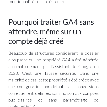
fonctionnalités qui n’existent plus.
Pourquoi traiter GA4 sans
attendre, même sur un
compte déjà créé
Beaucoup de structures considèrent le dossier
clos parce qu’une propriété GA4 a été générée
automatiquement par l’assistant de Google en
2023. C’est une fausse sécurité. Dans une
majorité de cas, cette propriété a été créée avec
une configuration par défaut, sans conversions
correctement définies, sans liaison aux comptes
publicitaires et sans paramétrage de
confidentialité.