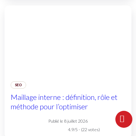
SEO
Maillage interne : définition, rôle et
méthode pour l’optimiser
Publié le 8 juillet 2026
4.9/5 - (22 votes)