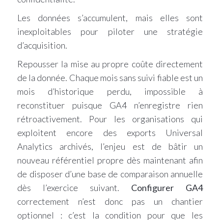
Les données s’accumulent, mais elles sont
inexploitables pour piloter une stratégie
d’acquisition.
Repousser la mise au propre coûte directement
de la donnée. Chaque mois sans suivi fiable est un
mois d’historique perdu, impossible à
reconstituer puisque GA4 n’enregistre rien
rétroactivement. Pour les organisations qui
exploitent encore des exports Universal
Analytics archivés, l’enjeu est de bâtir un
nouveau référentiel propre dès maintenant afin
de disposer d’une base de comparaison annuelle
dès l’exercice suivant.
Configurer GA4
correctement n’est donc pas un chantier
optionnel : c’est la condition pour que les