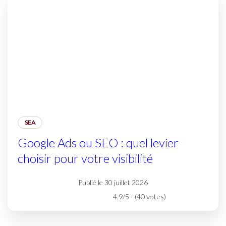
SEA
Google Ads ou SEO : quel levier
choisir pour votre visibilité
Publié le 30 juillet 2026
4.9/5 - (40 votes)