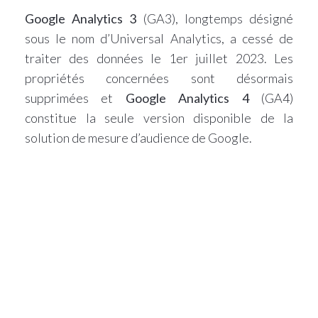
Google Analytics 3
(GA3), longtemps désigné
sous le nom d’Universal Analytics, a cessé de
traiter des données le 1er juillet 2023. Les
propriétés concernées sont désormais
supprimées et
Google Analytics 4
(GA4)
constitue la seule version disponible de la
solution de mesure d’audience de Google.